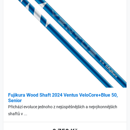
Fujikura Wood Shaft 2024 Ventus VeloCore+Blue 50,
Senior
Přichází evoluce jednoho z nejúspěšnějších a nejvýkonnějších
shaftů v ...