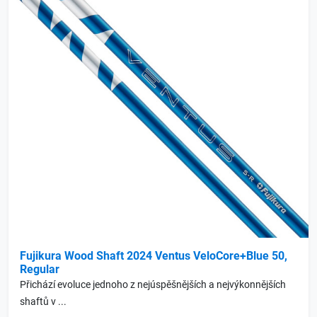
Fujikura Wood Shaft 2024 Ventus VeloCore+Blue 50,
Regular
Přichází evoluce jednoho z nejúspěšnějších a nejvýkonnějších
shaftů v ...