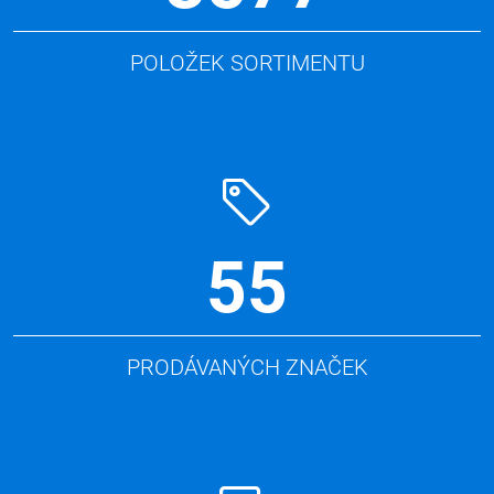
POLOŽEK SORTIMENTU
55
PRODÁVANÝCH ZNAČEK