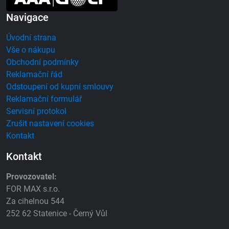
Navigace
Úvodní strana
Vše o nákupu
Obchodní podmínky
Reklamační řád
Odstoupení od kupní smlouvy
Reklamační formulář
Servisní protokol
Zrušit nastavení cookies
Kontakt
Kontakt
Provozovatel:
FOR MAX s.r.o.
Za cihelnou 544
252 62 Statenice - Černý Vůl