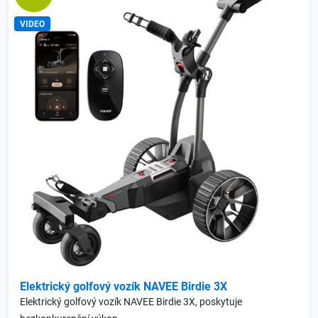
VIDEO
Elektrický golfový vozík NAVEE Birdie 3X
Elektrický golfový vozík NAVEE Birdie 3X, poskytuje