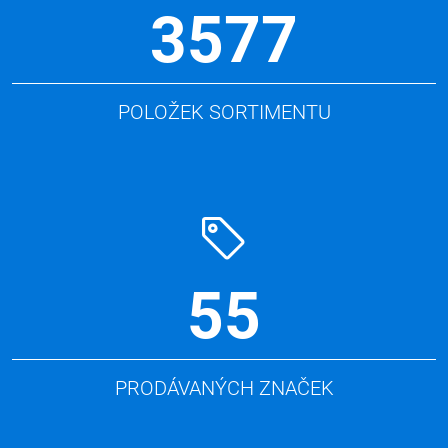
3577
POLOŽEK SORTIMENTU
55
PRODÁVANÝCH ZNAČEK