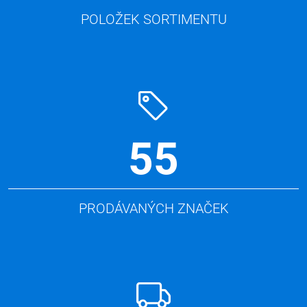
POLOŽEK SORTIMENTU
55
PRODÁVANÝCH ZNAČEK