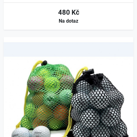
480 Kč
Na dotaz