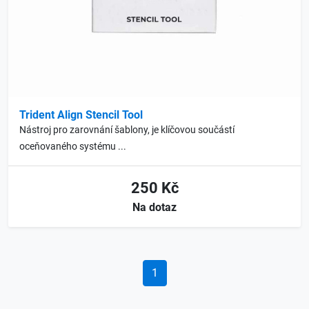
Trident Align Stencil Tool
Nástroj pro zarovnání šablony, je klíčovou součástí
oceňovaného systému ...
250 Kč
Na dotaz
1