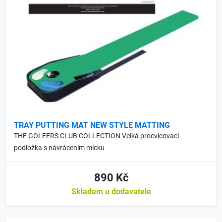
TRAY PUTTING MAT NEW STYLE MATTING
THE GOLFERS CLUB COLLECTION Velká procvicovací
podložka s návrácením mícku
890 Kč
Skladem u dodavatele