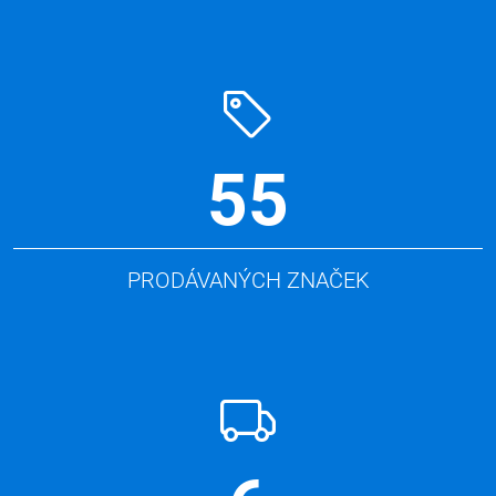
55
PRODÁVANÝCH ZNAČEK