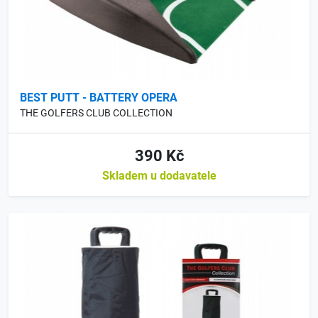
BEST PUTT - BATTERY OPERA
THE GOLFERS CLUB COLLECTION
390 Kč
Skladem u dodavatele