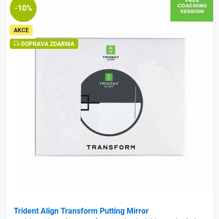
-10%
AKCE
DOPRAVA ZDARMA
Trident Align Transform Putting Mirror