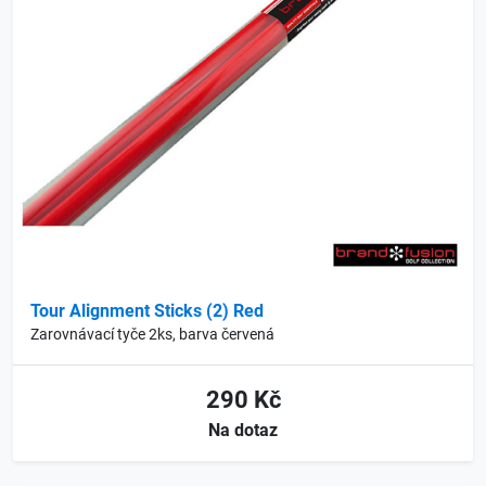
Tour Alignment Sticks (2) Red
Zarovnávací tyče 2ks, barva červená
290 Kč
Na dotaz