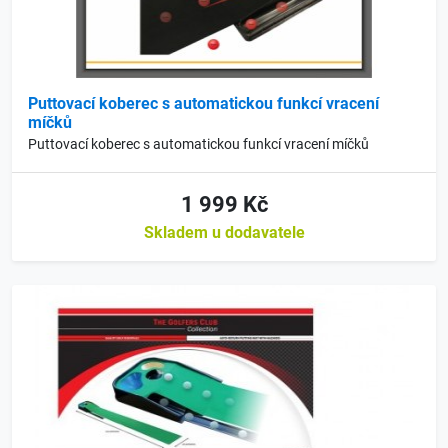
Puttovací koberec s automatickou funkcí vracení
míčků
Puttovací koberec s automatickou funkcí vracení míčků
1 999 Kč
Skladem u dodavatele