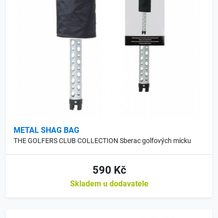
METAL SHAG BAG
THE GOLFERS CLUB COLLECTION Sberac golfových mícku
590 Kč
Skladem u dodavatele