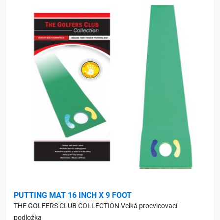
PUTTING MAT 16 INCH X 9 FOOT
THE GOLFERS CLUB COLLECTION Velká procvicovací
podložka