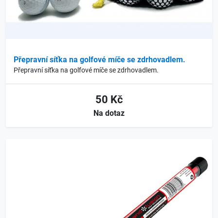
Přepravní síťka na golfové míče se zdrhovadlem.
Přepravní síťka na golfové míče se zdrhovadlem.
50 Kč
Na dotaz