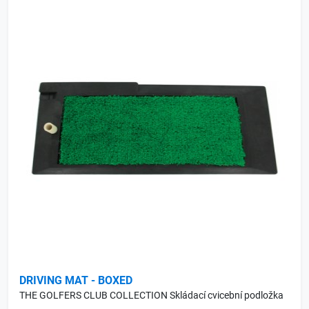
DRIVING MAT - BOXED
THE GOLFERS CLUB COLLECTION Skládací cvicební podložka