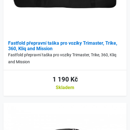
Fastfold přepravní taška pro vozíky Trimaster, Trike,
360, Kliq and Mission
Fastfold přepravní taška pro vozíky Trimaster, Trike, 360, Kliq
and Mission
1 190 Kč
Skladem