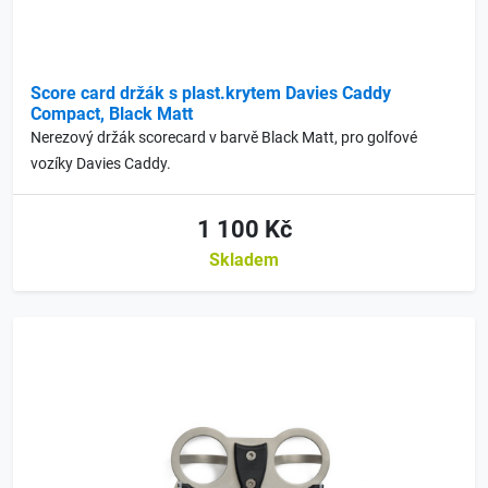
Score card držák s plast.krytem Davies Caddy
Compact, Black Matt
Nerezový držák scorecard v barvě Black Matt, pro golfové
vozíky Davies Caddy.
1 100 Kč
Skladem