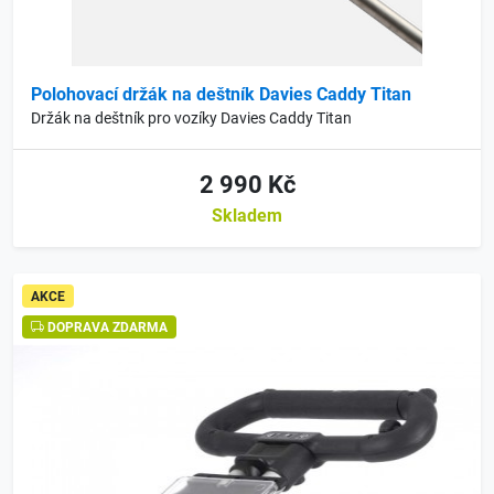
Polohovací držák na deštník Davies Caddy Titan
Držák na deštník pro vozíky Davies Caddy Titan
2 990 Kč
Skladem
AKCE
DOPRAVA ZDARMA