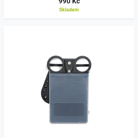
990 Kč
Skladem