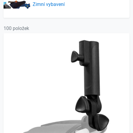
Zimní vybavení
100 položek