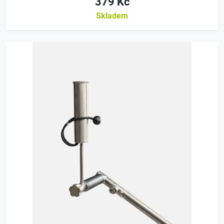
379 Kč
Skladem