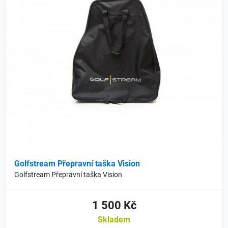
Golfstream Přepravní taška Vision
Golfstream Přepravní taška Vision
1 500 Kč
Skladem