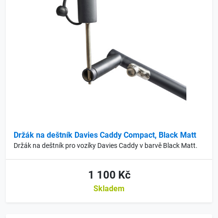
Držák na deštník Davies Caddy Compact, Black Matt
Držák na deštník pro vozíky Davies Caddy v barvě Black Matt.
1 100 Kč
Skladem