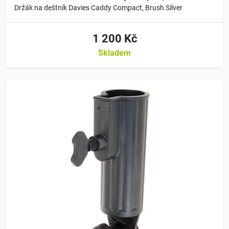
Držák na deštník Davies Caddy Compact, Brush Silver
1 200 Kč
Skladem