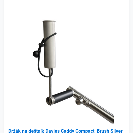
Držák na deštník Davies Caddy Compact, Brush Silver