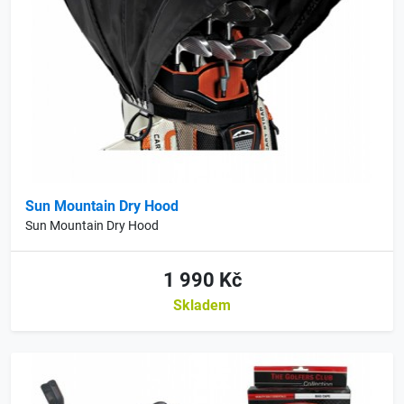
Sun Mountain Dry Hood
Sun Mountain Dry Hood
1 990 Kč
Skladem