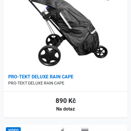
PRO-TEKT DELUXE RAIN CAPE
PRO-TEKT DELUXE RAIN CAPE
890 Kč
Na dotaz
VIDEO