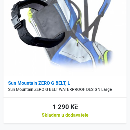
Sun Mountain ZERO G BELT, L
Sun Mountain ZERO G BELT WATERPROOF DESIGN Large
1 290 Kč
Skladem u dodavatele