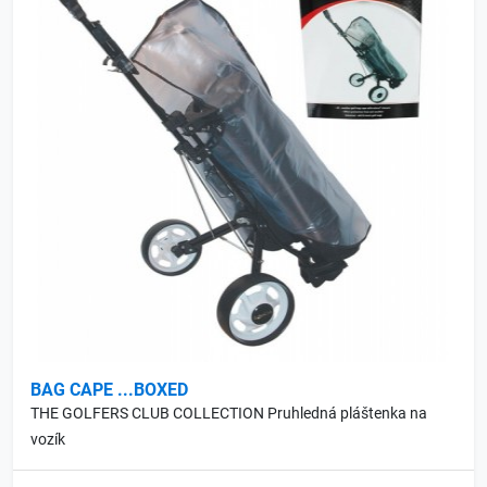
BAG CAPE ...BOXED
THE GOLFERS CLUB COLLECTION Pruhledná pláštenka na
vozík