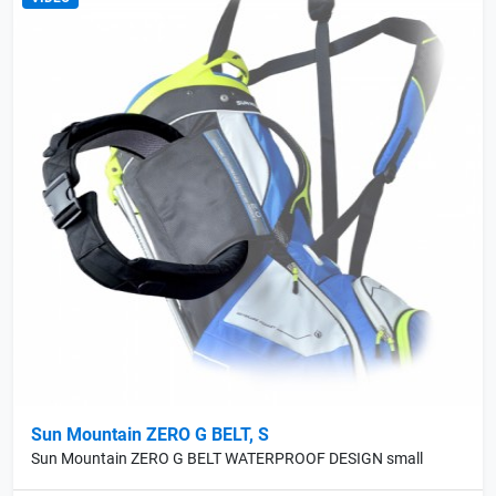
Sun Mountain ZERO G BELT, S
Sun Mountain ZERO G BELT WATERPROOF DESIGN small