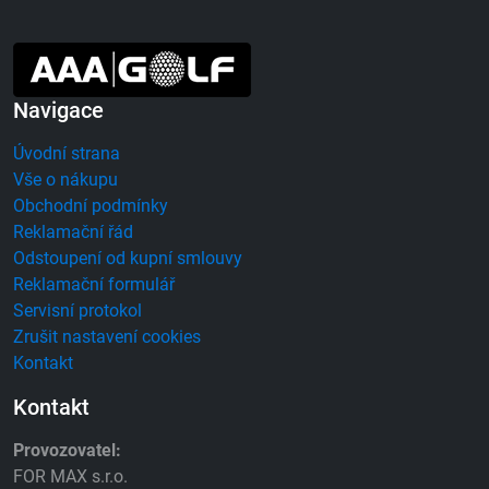
Navigace
Úvodní strana
Vše o nákupu
Obchodní podmínky
Reklamační řád
Odstoupení od kupní smlouvy
Reklamační formulář
Servisní protokol
Zrušit nastavení cookies
Kontakt
Kontakt
Provozovatel:
FOR MAX s.r.o.