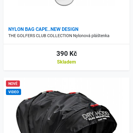
NYLON BAG CAPE..NEW DESIGN
THE GOLFERS CLUB COLLECTION Nylonová pláštenka
390 Kč
Skladem
NOVÉ
VIDEO