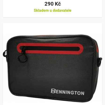
290 Kč
Skladem u dodavatele