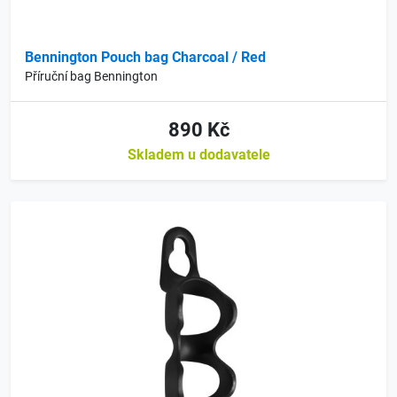
Bennington Pouch bag Charcoal / Red
Příruční bag Bennington
890 Kč
Skladem u dodavatele