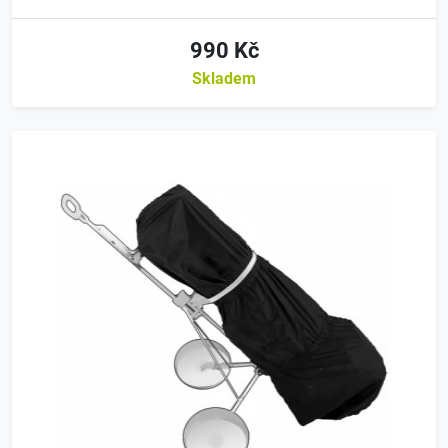
990 Kč
Skladem