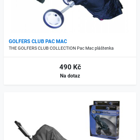
GOLFERS CLUB PAC MAC
THE GOLFERS CLUB COLLECTION Pac Mac pláštenka
490 Kč
Na dotaz