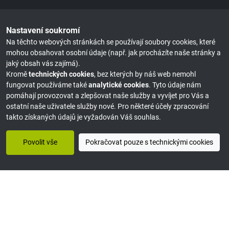
Nastavení soukromí
Na těchto webových stránkách se používají soubory cookies, které
mohou obsahovat osobní údaje (např. jak procházíte naše stránky a
jaký obsah vás zajímá).
Kromě
technických cookies
, bez kterých by náš web nemohl
fungovat používáme také
analytické cookies
. Tyto údaje nám
pomáhají provozovat a zlepšovat naše služby a vyvíjet pro Vás a
ostatní naše uživatele služby nové. Pro některé účely zpracování
takto získaných údajů je vyžadován Váš souhlas.
Povolit vše
Pokračovat pouze s technickými cookies