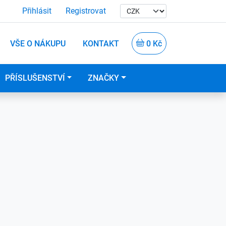
Přihlásit
Registrovat
VŠE O NÁKUPU
KONTAKT
0 Kč
PŘÍSLUŠENSTVÍ
ZNAČKY