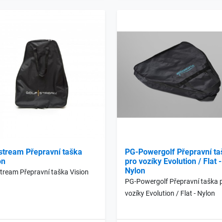
stream Přepravní taška
PG-Powergolf Přepravní ta
on
pro vozíky Evolution / Flat -
Nylon
tream Přepravní taška Vision
PG-Powergolf Přepravní taška 
vozíky Evolution / Flat - Nylon