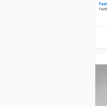
Fast
Fastf