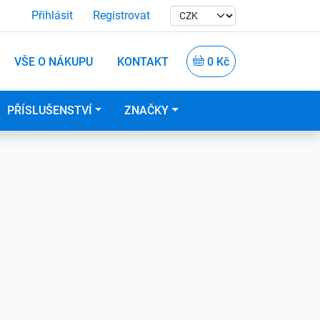
Přihlásit
Registrovat
VŠE O NÁKUPU
KONTAKT
0 Kč
PŘÍSLUŠENSTVÍ
ZNAČKY