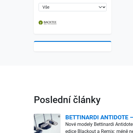
Poslední články
BETTINARDI ANTIDOTE – d
Nové modely Bettinardi Antidote
edice Blackout a Remix: méně ne