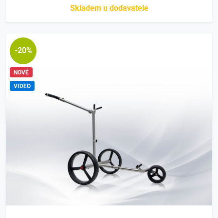
Skladem u dodavatele
-20%
NOVÉ
VIDEO