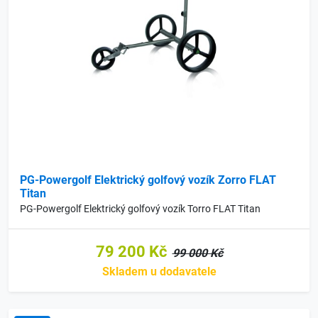
PG-Powergolf Elektrický golfový vozík Zorro FLAT
Titan
PG-Powergolf Elektrický golfový vozík Torro FLAT Titan
79 200 Kč
99 000 Kč
Skladem u dodavatele