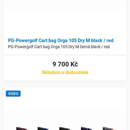
PG-Powergolf Cart bag Orga 105 Dry M black / red
PG-Powergolf Cart bag Orga 105 Dry M černá black / red
9 700 Kč
Skladem u dodavatele
VIDEO