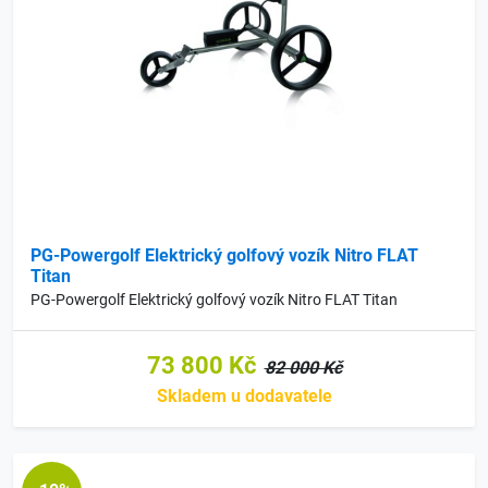
PG-Powergolf Elektrický golfový vozík Nitro FLAT
Titan
PG-Powergolf Elektrický golfový vozík Nitro FLAT Titan
73 800 Kč
82 000 Kč
Skladem u dodavatele