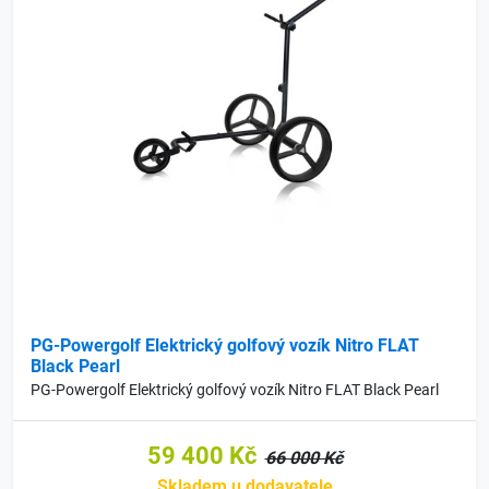
PG-Powergolf Elektrický golfový vozík Nitro FLAT
Black Pearl
PG-Powergolf Elektrický golfový vozík Nitro FLAT Black Pearl
59 400 Kč
66 000 Kč
Skladem u dodavatele