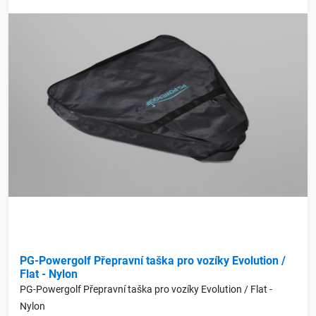
PG-Powergolf Přepravní taška pro vozíky Evolution /
Flat - Nylon
PG-Powergolf Přepravní taška pro vozíky Evolution / Flat -
Nylon