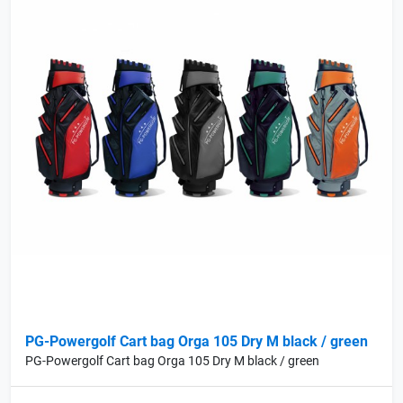
PG-Powergolf Cart bag Orga 105 Dry M black / green
PG-Powergolf Cart bag Orga 105 Dry M black / green