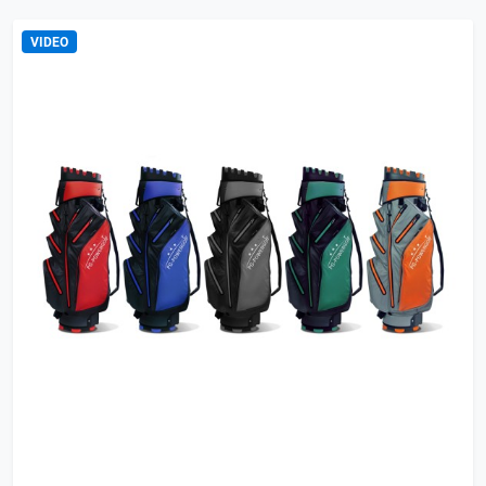
VIDEO