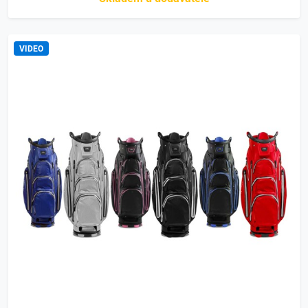
VIDEO