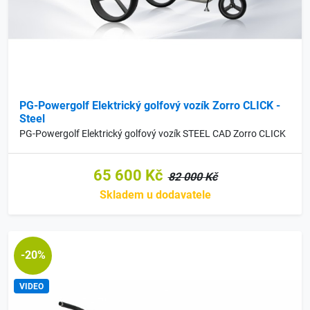
PG-Powergolf Elektrický golfový vozík Zorro CLICK -
Steel
PG-Powergolf Elektrický golfový vozík STEEL CAD Zorro CLICK
65 600 Kč
82 000 Kč
Skladem u dodavatele
-20%
VIDEO