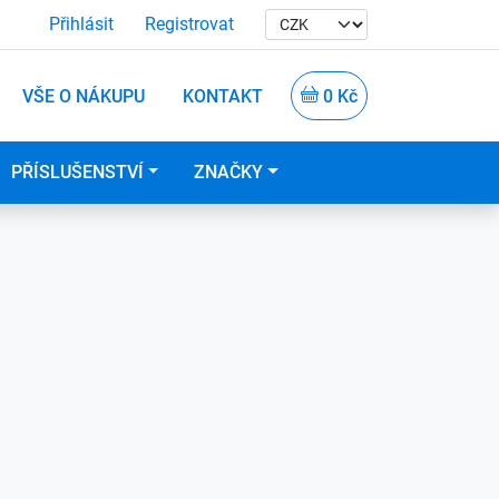
Přihlásit
Registrovat
VŠE O NÁKUPU
KONTAKT
0 Kč
PŘÍSLUŠENSTVÍ
ZNAČKY