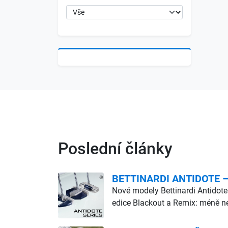
Poslední články
BETTINARDI ANTIDOTE – d
Nové modely Bettinardi Antidote
edice Blackout a Remix: méně ne