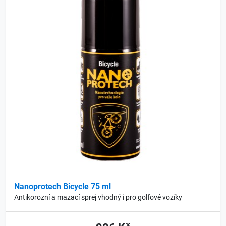
Nanoprotech Bicycle 75 ml
Antikorozní a mazací sprej vhodný i pro golfové vozíky