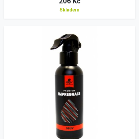
206 Kč
Skladem