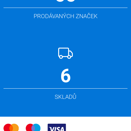
PRODÁVANÝCH ZNAČEK
6
SKLADŮ