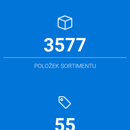
3577
POLOŽEK SORTIMENTU
55