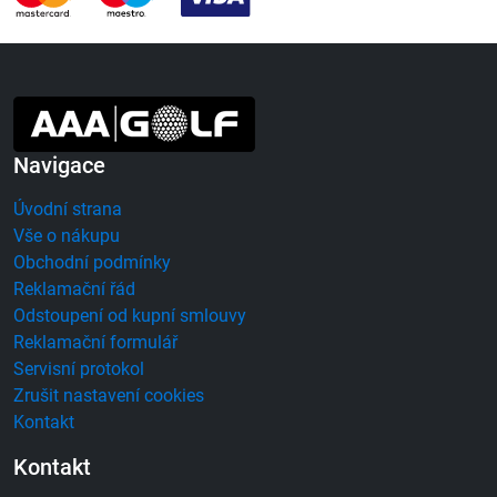
Navigace
Úvodní strana
Vše o nákupu
Obchodní podmínky
Reklamační řád
Odstoupení od kupní smlouvy
Reklamační formulář
Servisní protokol
Zrušit nastavení cookies
Kontakt
Kontakt