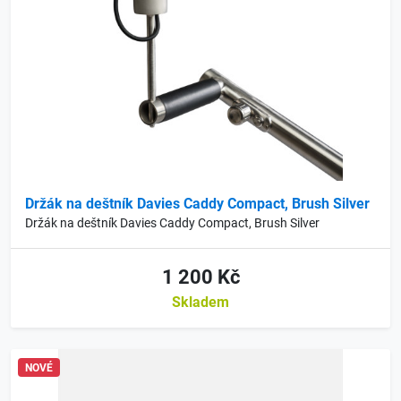
Držák na deštník Davies Caddy Compact, Brush Silver
Držák na deštník Davies Caddy Compact, Brush Silver
1 200 Kč
Skladem
NOVÉ