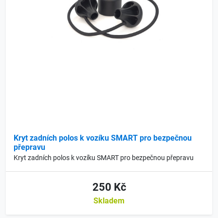
Kryt zadních polos k vozíku SMART pro bezpečnou
přepravu
Kryt zadních polos k vozíku SMART pro bezpečnou přepravu
250 Kč
Skladem