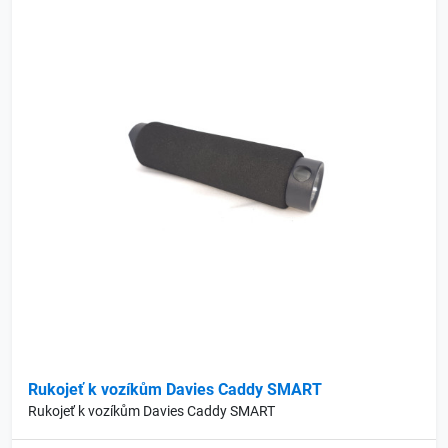
Rukojeť k vozíkům Davies Caddy SMART
Rukojeť k vozíkům Davies Caddy SMART