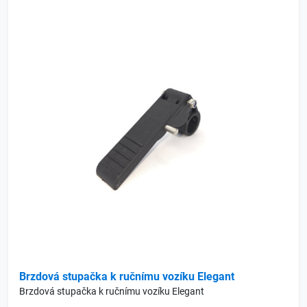
Brzdová stupačka k ručnímu vozíku Elegant
Brzdová stupačka k ručnímu vozíku Elegant