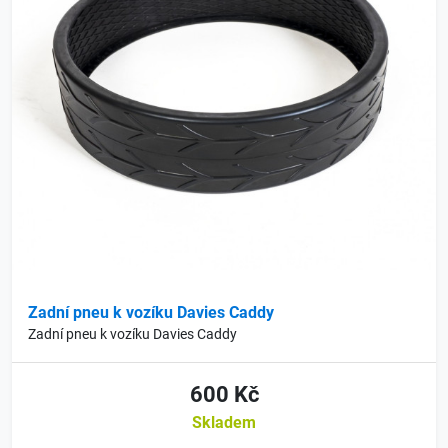
Zadní pneu k vozíku Davies Caddy
Zadní pneu k vozíku Davies Caddy
600 Kč
Skladem