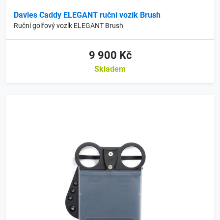
Davies Caddy ELEGANT ruční vozík Brush
Ruční golfový vozík ELEGANT Brush
9 900 Kč
Skladem