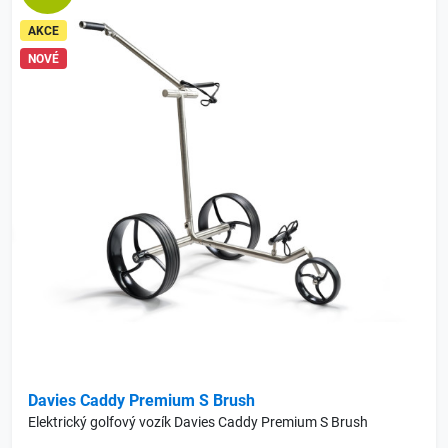
AKCE
NOVÉ
Davies Caddy Premium S Brush
Elektrický golfový vozík Davies Caddy Premium S Brush