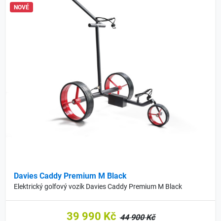
NOVÉ
Davies Caddy Premium M Black
Elektrický golfový vozík Davies Caddy Premium M Black
39 990 Kč
44 900 Kč