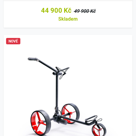
44 900 Kč
49 900 Kč
Skladem
NOVÉ