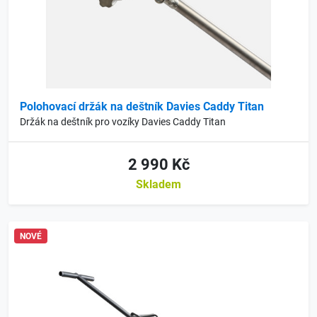
Polohovací držák na deštník Davies Caddy Titan
Držák na deštník pro vozíky Davies Caddy Titan
2 990 Kč
Skladem
NOVÉ