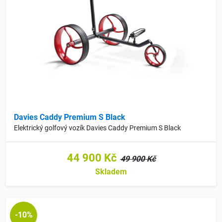
Davies Caddy Premium S Black
Elektrický golfový vozík Davies Caddy Premium S Black
44 900 Kč
49 900 Kč
Skladem
-10%