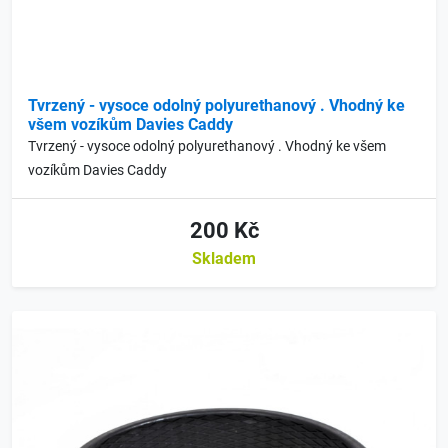
Tvrzený - vysoce odolný polyurethanový . Vhodný ke
všem vozíkům Davies Caddy
Tvrzený - vysoce odolný polyurethanový . Vhodný ke všem
vozíkům Davies Caddy
200 Kč
Skladem