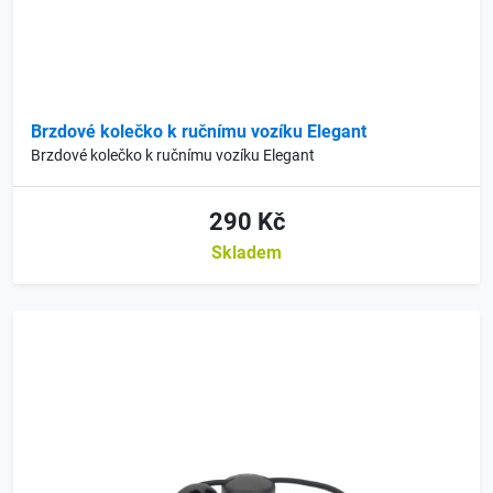
Brzdové kolečko k ručnímu vozíku Elegant
Brzdové kolečko k ručnímu vozíku Elegant
290 Kč
Skladem