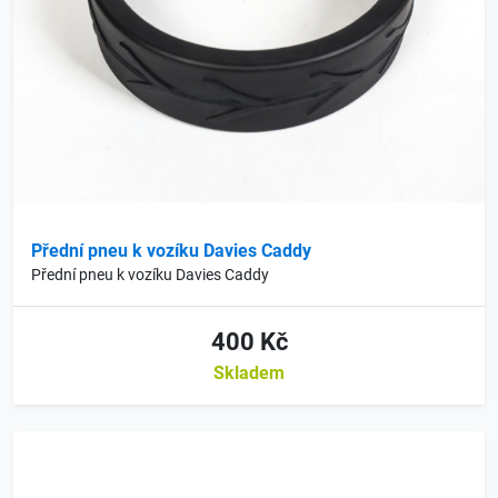
Přední pneu k vozíku Davies Caddy
Přední pneu k vozíku Davies Caddy
400 Kč
Skladem