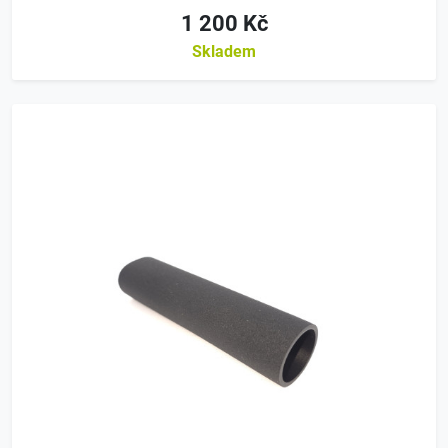
1 200 Kč
Skladem