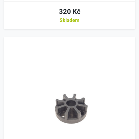
320 Kč
Skladem