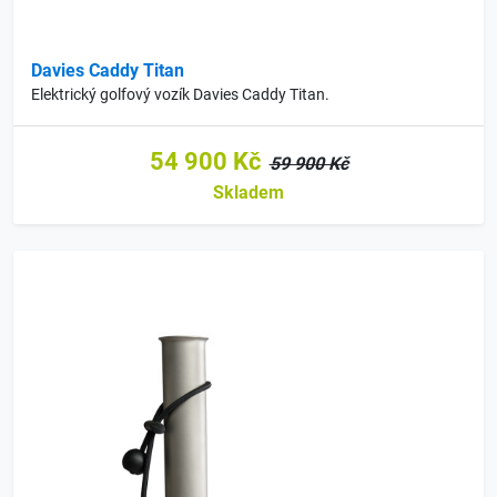
Davies Caddy Titan
Elektrický golfový vozík Davies Caddy Titan.
54 900 Kč
59 900 Kč
Skladem