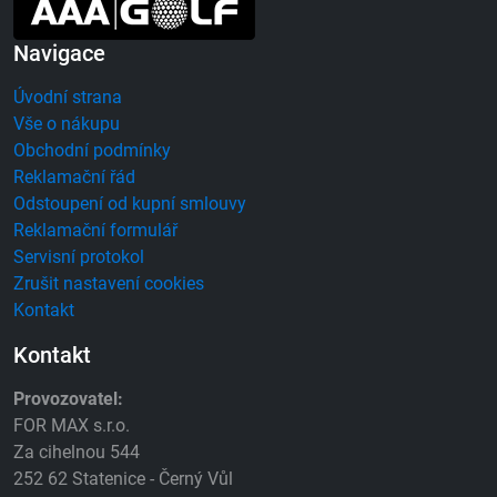
Navigace
Úvodní strana
Vše o nákupu
Obchodní podmínky
Reklamační řád
Odstoupení od kupní smlouvy
Reklamační formulář
Servisní protokol
Zrušit nastavení cookies
Kontakt
Kontakt
Provozovatel:
FOR MAX s.r.o.
Za cihelnou 544
252 62 Statenice - Černý Vůl