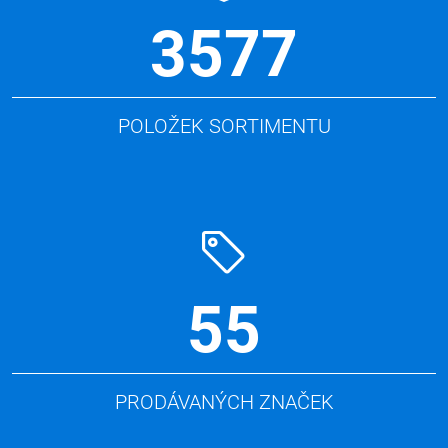
3577
POLOŽEK SORTIMENTU
55
PRODÁVANÝCH ZNAČEK