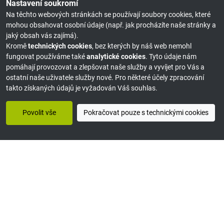
Nastavení soukromí
Na těchto webových stránkách se používají soubory cookies, které
mohou obsahovat osobní údaje (např. jak procházíte naše stránky a
jaký obsah vás zajímá).
Kromě
technických cookies
, bez kterých by náš web nemohl
fungovat používáme také
analytické cookies
. Tyto údaje nám
pomáhají provozovat a zlepšovat naše služby a vyvíjet pro Vás a
ostatní naše uživatele služby nové. Pro některé účely zpracování
takto získaných údajů je vyžadován Váš souhlas.
Povolit vše
Pokračovat pouze s technickými cookies