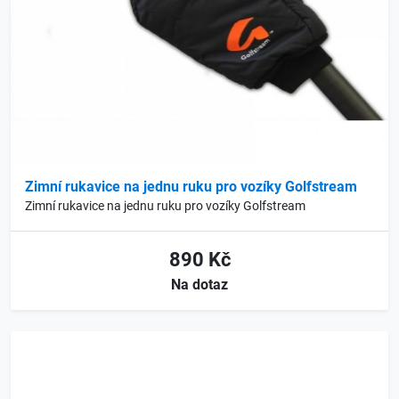
Zimní rukavice na jednu ruku pro vozíky Golfstream
Zimní rukavice na jednu ruku pro vozíky Golfstream
890 Kč
Na dotaz