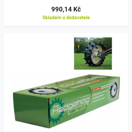
990,14 Kč
Skladem u dodavatele