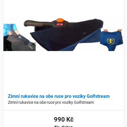
Zimní rukavice na obe ruce pro vozíky Golfstream
Zimní rukavice na obe ruce pro vozíky Golfstream
990 Kč