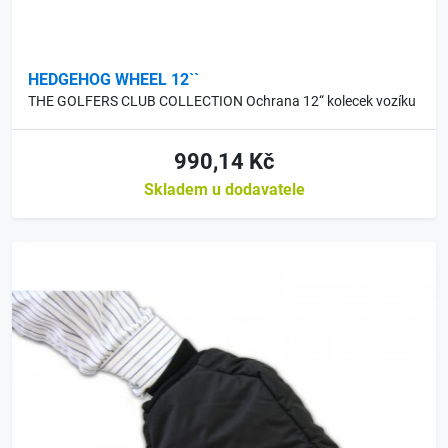
HEDGEHOG WHEEL 12``
THE GOLFERS CLUB COLLECTION Ochrana 12“ kolecek vozíku
990,14 Kč
Skladem u dodavatele