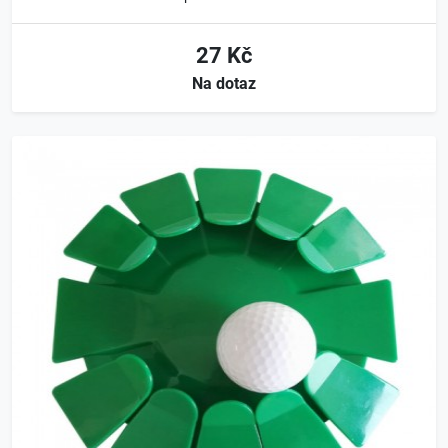
27 Kč
Na dotaz