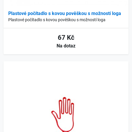
Plastové počítadlo s kovou pověškou s možností loga
Plastové počítadlo s kovou pověškou s možností loga
67 Kč
Na dotaz