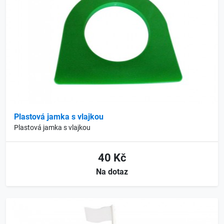
Plastová jamka s vlajkou
Plastová jamka s vlajkou
40 Kč
Na dotaz