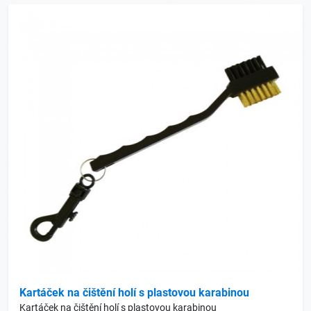
Kartáček na čištění holí s plastovou karabinou
Kartáček na čištění holí s plastovou karabinou