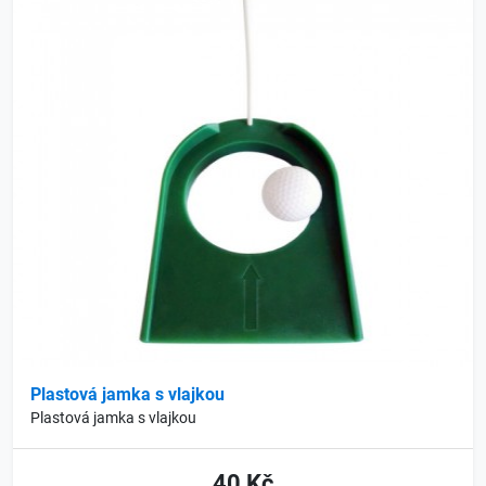
Plastová jamka s vlajkou
Plastová jamka s vlajkou
40 Kč