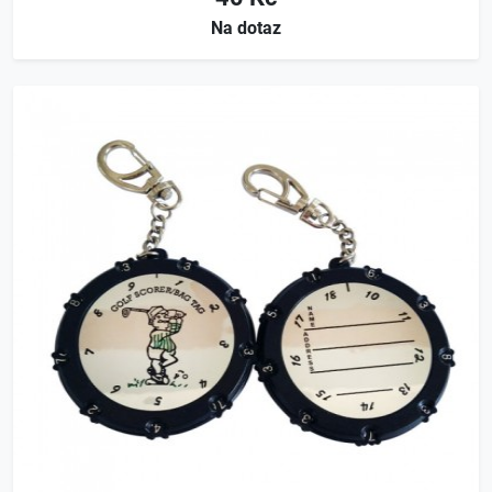
Na dotaz