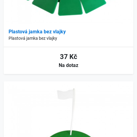
Plastová jamka bez vlajky
Plastová jamka bez vlajky
37 Kč
Na dotaz