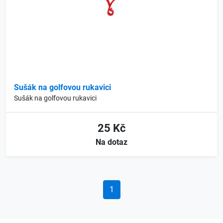
Sušák na golfovou rukavici
Sušák na golfovou rukavici
25 Kč
Na dotaz
1