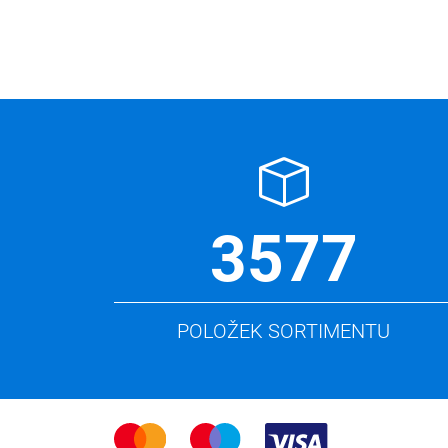
3577
POLOŽEK SORTIMENTU