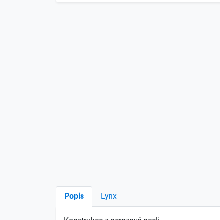
Popis
Lynx