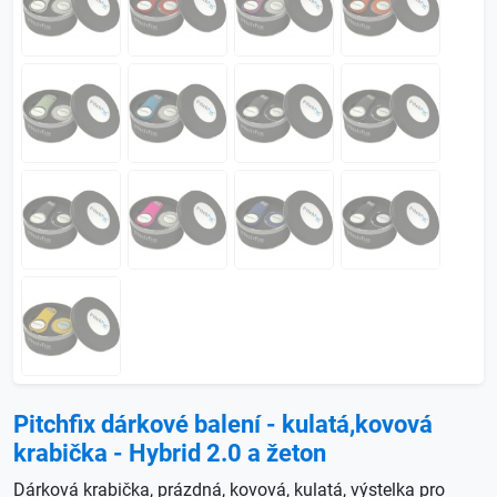
Pitchfix dárkové balení - kulatá,kovová
krabička - Hybrid 2.0 a žeton
Dárková krabička, prázdná, kovová, kulatá, výstelka pro