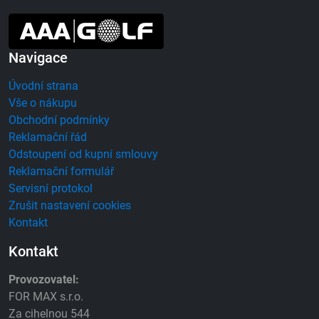
Navigace
Úvodní strana
Vše o nákupu
Obchodní podmínky
Reklamační řád
Odstoupení od kupní smlouvy
Reklamační formulář
Servisní protokol
Zrušit nastavení cookies
Kontakt
Kontakt
Provozovatel:
FOR MAX s.r.o.
Za cihelnou 544