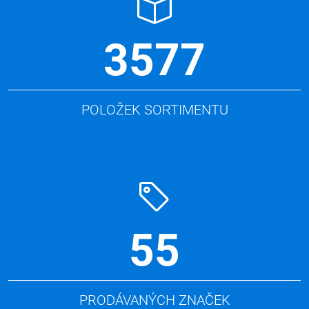
3577
POLOŽEK SORTIMENTU
55
PRODÁVANÝCH ZNAČEK