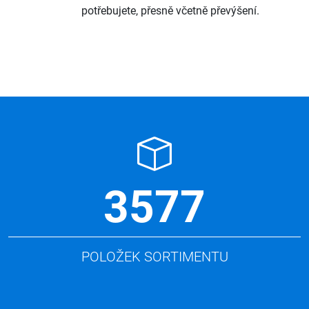
potřebujete, přesně včetně převýšení.
3577
POLOŽEK SORTIMENTU