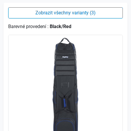
Zobrazit všechny varianty (3)
Barevné provedení :
Black/Red