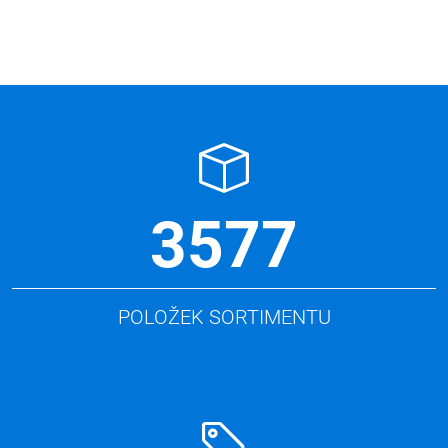
3577
POLOŽEK SORTIMENTU