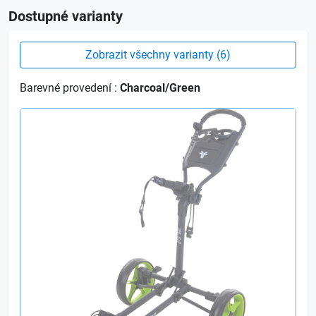
Dostupné varianty
Zobrazit všechny varianty (6)
Barevné provedení :
Charcoal/Green