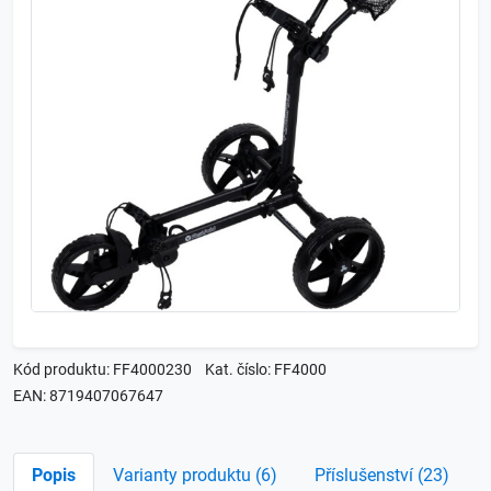
Kód produktu: FF4000230
Kat. číslo: FF4000
EAN: 8719407067647
Popis
Varianty produktu (6)
Příslušenství (23)