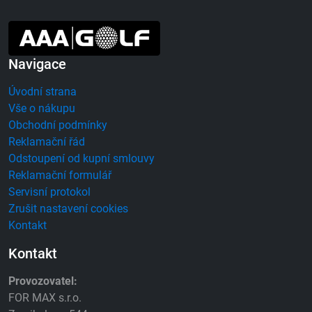
Navigace
Úvodní strana
Vše o nákupu
Obchodní podmínky
Reklamační řád
Odstoupení od kupní smlouvy
Reklamační formulář
Servisní protokol
Zrušit nastavení cookies
Kontakt
Kontakt
Provozovatel:
FOR MAX s.r.o.