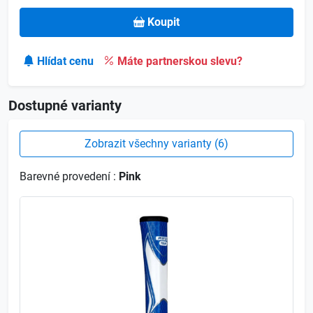
Koupit
Hlídat cenu
Máte partnerskou slevu?
Dostupné varianty
Zobrazit všechny varianty (6)
Barevné provedení :
Pink