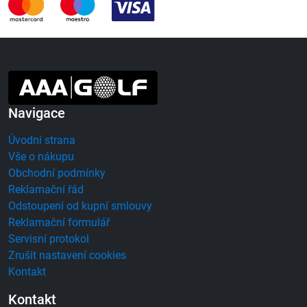
Navigace
Úvodní strana
Vše o nákupu
Obchodní podmínky
Reklamační řád
Odstoupení od kupní smlouvy
Reklamační formulář
Servisní protokol
Zrušit nastavení cookies
Kontakt
Kontakt