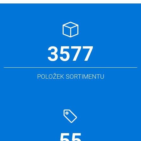
3577
POLOŽEK SORTIMENTU
55