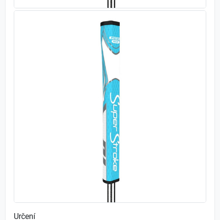
Určení