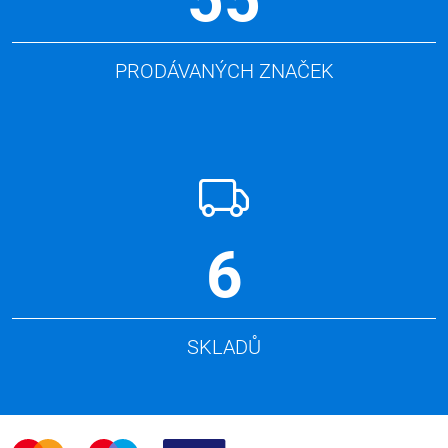
PRODÁVANÝCH ZNAČEK
6
SKLADŮ