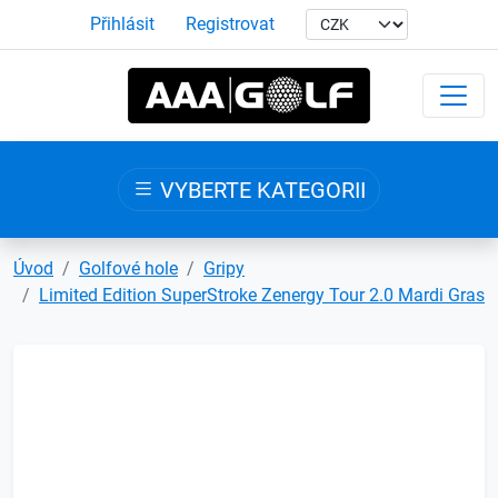
Přihlásit
Registrovat
VYBERTE KATEGORII
Úvod
Golfové hole
Gripy
Limited Edition SuperStroke Zenergy Tour 2.0 Mardi Gras