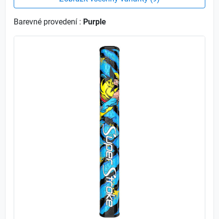
Barevné provedení :
Purple