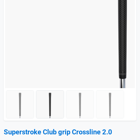
Superstroke Club grip Crossline 2.0