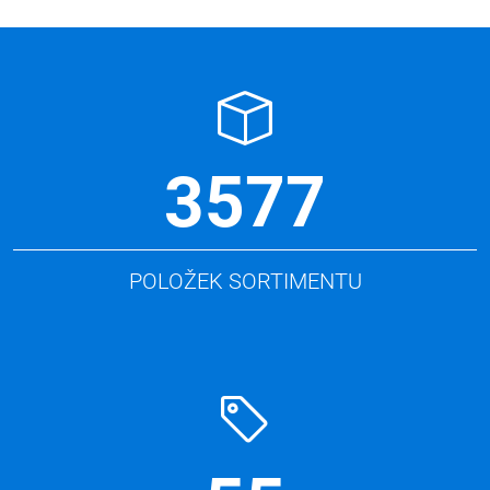
3577
POLOŽEK SORTIMENTU