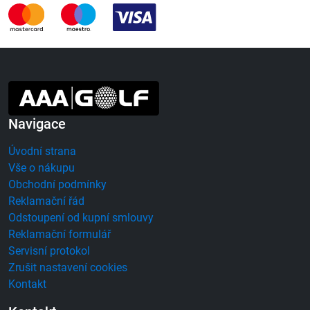
Navigace
Úvodní strana
Vše o nákupu
Obchodní podmínky
Reklamační řád
Odstoupení od kupní smlouvy
Reklamační formulář
Servisní protokol
Zrušit nastavení cookies
Kontakt