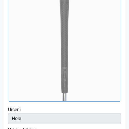
Určení