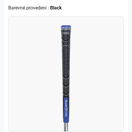
Barevné provedení :
Black