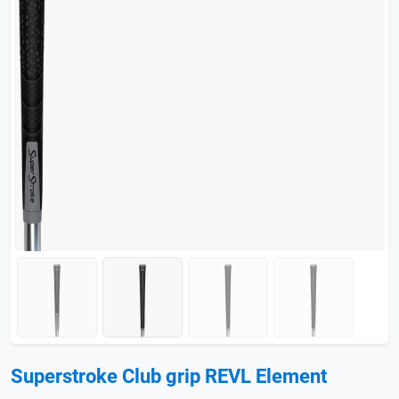
Superstroke Club grip REVL Element