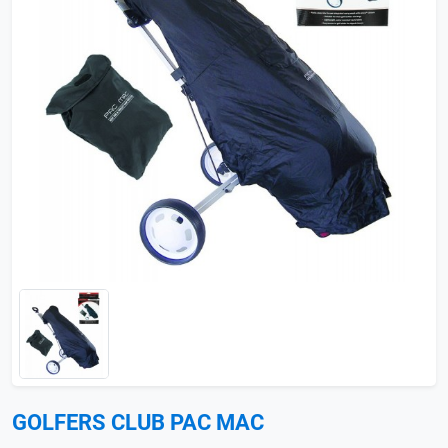
GOLFERS CLUB PAC MAC