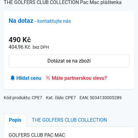
THE GOLFERS CLUB COLLECTION Pac Mac pláštenka
Na dotaz
- kontaktujte nás
490 Kč
404,96 Kč
bez DPH
Dotázat se na zboží
Hlídat cenu
Máte partnerskou slevu?
Kód produktu: CPE7
Kat. číslo: CPE7
EAN: 5034130005289
Popis
THE GOLFERS CLUB COLLECTION
GOLFERS CLUB PAC MAC