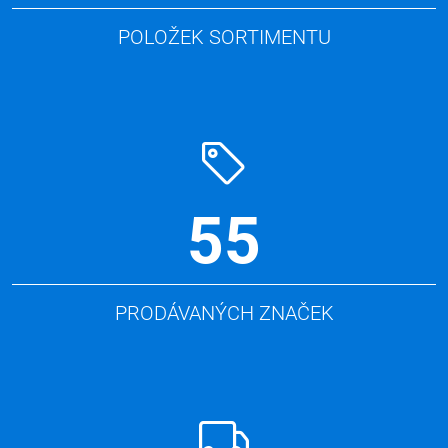
POLOŽEK SORTIMENTU
55
PRODÁVANÝCH ZNAČEK