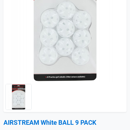
AIRSTREAM White BALL 9 PACK