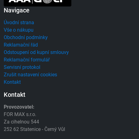
Navigace
Úvodní strana
Vše o nákupu
Obchodní podmínky
Reklamační řád
Odstoupení od kupní smlouvy
Reklamační formulář
Servisní protokol
Zrušit nastavení cookies
Kontakt
Kontakt
Provozovatel:
FOR MAX s.r.o.
Za cihelnou 544
252 62 Statenice - Černý Vůl