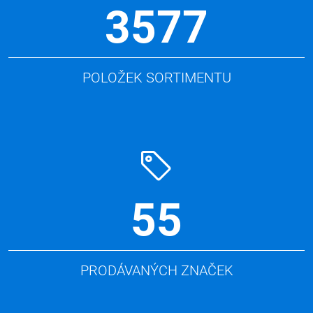
3577
POLOŽEK SORTIMENTU
55
PRODÁVANÝCH ZNAČEK