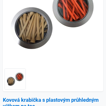
Kovová krabička s plastovým průhledným