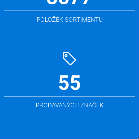
POLOŽEK SORTIMENTU
55
PRODÁVANÝCH ZNAČEK