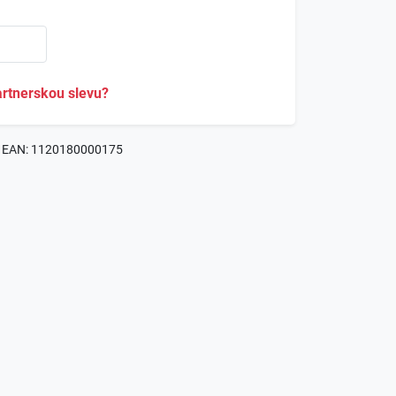
rtnerskou slevu?
EAN: 1120180000175