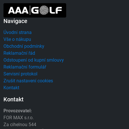
Navigace
Úvodní strana
Vše o nákupu
Obchodní podmínky
Reklamační řád
Odstoupení od kupní smlouvy
Reklamační formulář
Servisní protokol
Zrušit nastavení cookies
Kontakt
Kontakt
Provozovatel:
FOR MAX s.r.o.
Za cihelnou 544