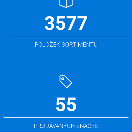
3577
POLOŽEK SORTIMENTU
55
PRODÁVANÝCH ZNAČEK