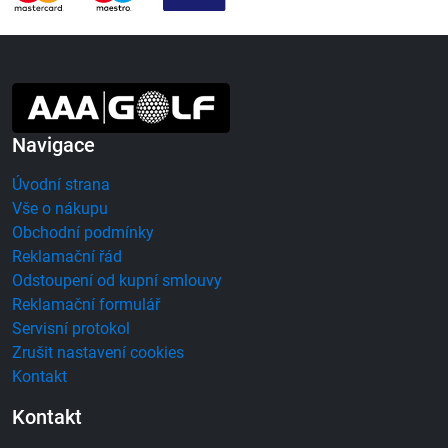
Navigace
Úvodní strana
Vše o nákupu
Obchodní podmínky
Reklamační řád
Odstoupení od kupní smlouvy
Reklamační formulář
Servisní protokol
Zrušit nastavení cookies
Kontakt
Kontakt