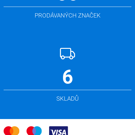
PRODÁVANÝCH ZNAČEK
6
SKLADŮ