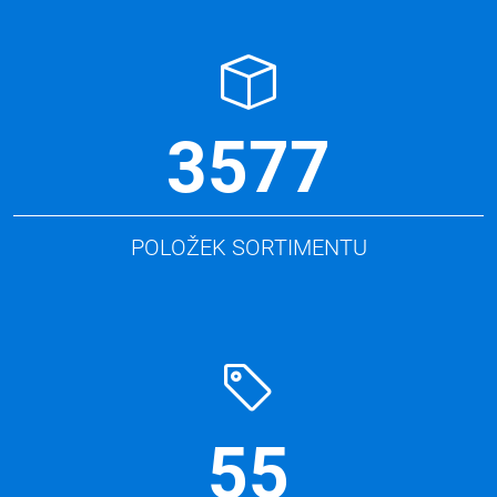
3577
POLOŽEK SORTIMENTU
55