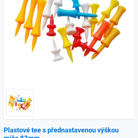
Plastové tee s přednastavenou výškou