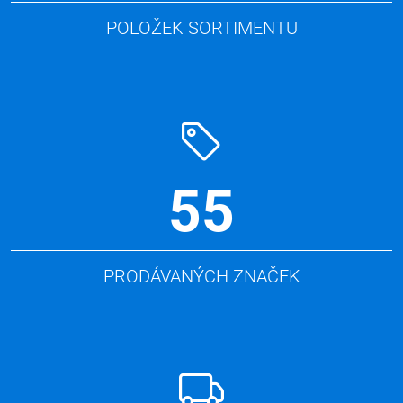
POLOŽEK SORTIMENTU
55
PRODÁVANÝCH ZNAČEK