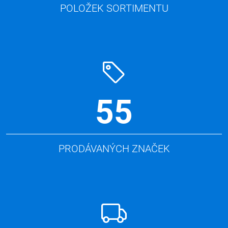
POLOŽEK SORTIMENTU
55
PRODÁVANÝCH ZNAČEK