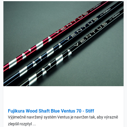
Fujikura Wood Shaft Blue Ventus 70 - Stiff
Výjimečně navržený systém Ventus je navržen tak, aby výrazně
zlepšil rozptyl ...