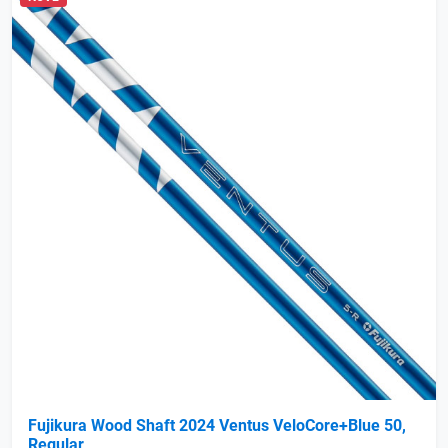
Fujikura Wood Shaft 2024 Ventus VeloCore+Blue 50,
Regular