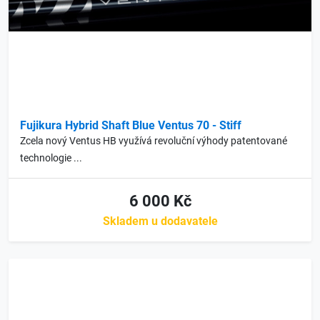
Fujikura Hybrid Shaft Blue Ventus 70 - Stiff
Zcela nový Ventus HB využívá revoluční výhody patentované
technologie ...
6 000 Kč
Skladem u dodavatele