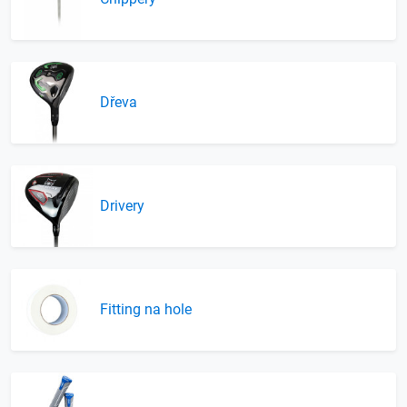
Dřeva
Drivery
Fitting na hole