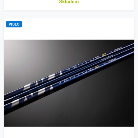
Skladem
VIDEO