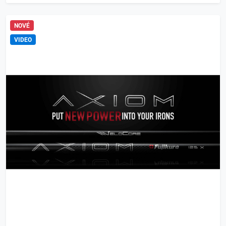
NOVÉ
VIDEO