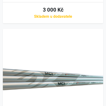
3 000 Kč
Skladem u dodavatele