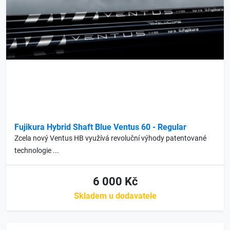
Fujikura Hybrid Shaft Blue Ventus 60 - Regular
Zcela nový Ventus HB využívá revoluční výhody patentované
technologie ...
6 000 Kč
Skladem u dodavatele