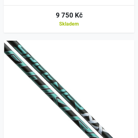
9 750 Kč
Skladem