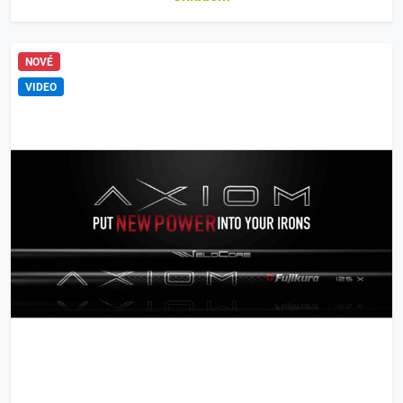
NOVÉ
VIDEO