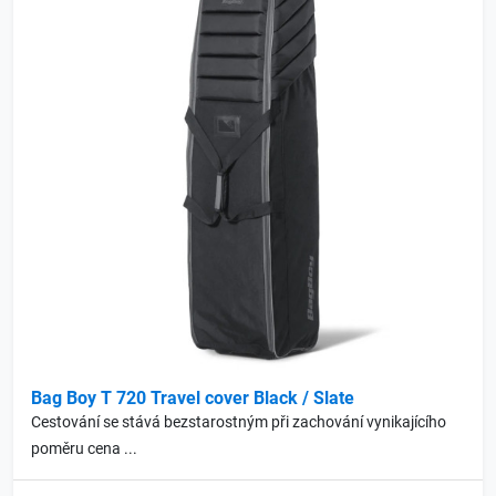
Bag Boy T 720 Travel cover Black / Slate
Cestování se stává bezstarostným při zachování vynikajícího
poměru cena ...