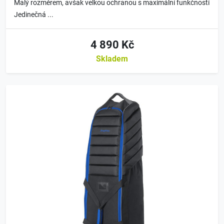
Malý rozměrem, avšak velkou ochranou s maximální funkčností
Jedinečná ...
4 890 Kč
Skladem