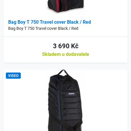
Bag Boy T 750 Travel cover Black / Red
Bag Boy T 750 Travel cover Black / Red
3 690 Kč
Skladem u dodavatele
VIDEO