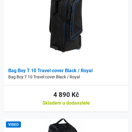
Bag Boy T 10 Travel cover Black / Royal
Bag Boy T 10 Travel cover Black / Royal
4 890 Kč
Skladem u dodavatele
VIDEO