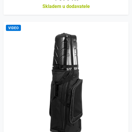
Skladem u dodavatele
VIDEO