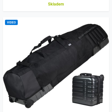
Skladem
VIDEO