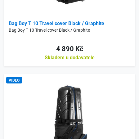
Bag Boy T 10 Travel cover Black / Graphite
Bag Boy T 10 Travel cover Black / Graphite
4 890 Kč
Skladem u dodavatele
VIDEO