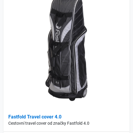
Fastfold Travel cover 4.0
Cestovní travel cover od značky Fastfold 4.0