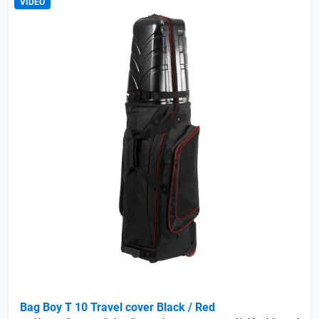
VIDEO
Bag Boy T 10 Travel cover Black / Red