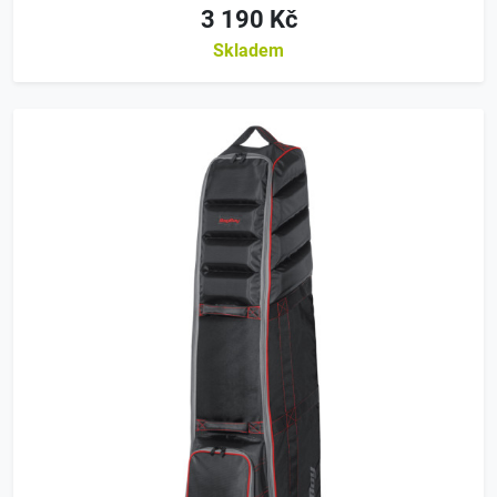
3 190 Kč
Skladem