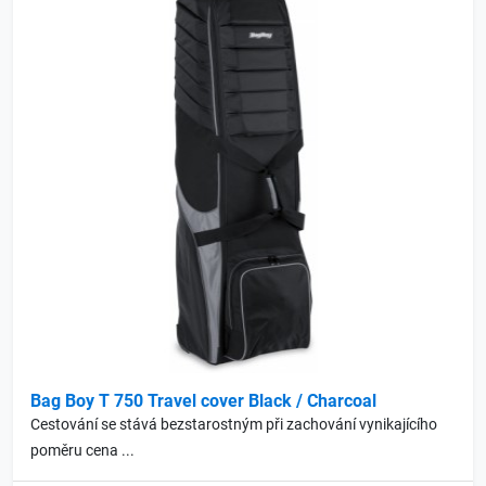
Bag Boy T 750 Travel cover Black / Charcoal
Cestování se stává bezstarostným při zachování vynikajícího
poměru cena ...