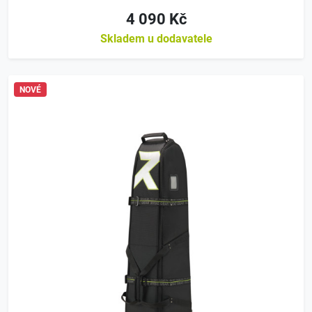
4 090 Kč
Skladem u dodavatele
NOVÉ