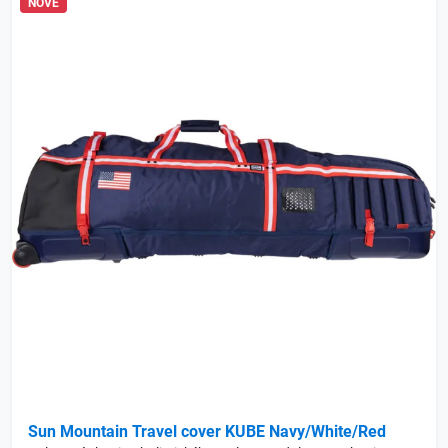
NOVÉ
Sun Mountain Travel cover KUBE Navy/White/Red