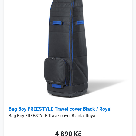
Bag Boy FREESTYLE Travel cover Black / Royal
Bag Boy FREESTYLE Travel cover Black / Royal
4 890 Kč