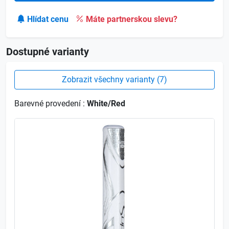
Hlídat cenu
Máte partnerskou slevu?
Dostupné varianty
Zobrazit všechny varianty (7)
Barevné provedení :
White/Red