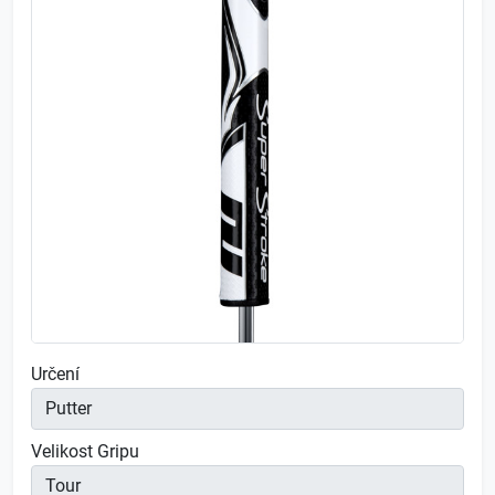
Určení
Velikost Gripu