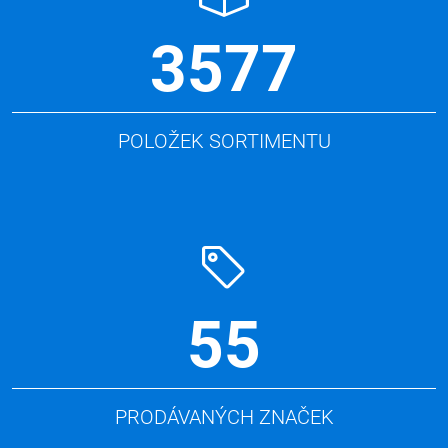
3577
POLOŽEK SORTIMENTU
55
PRODÁVANÝCH ZNAČEK