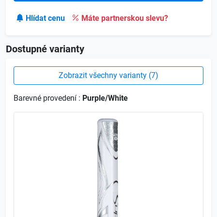
Hlídat cenu
Máte partnerskou slevu?
Dostupné varianty
Zobrazit všechny varianty (7)
Barevné provedení :
Purple/White