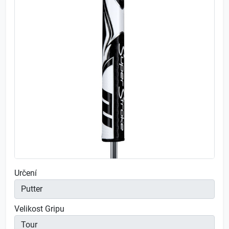
Určení
Velikost Gripu