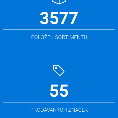
3577
POLOŽEK SORTIMENTU
55
PRODÁVANÝCH ZNAČEK