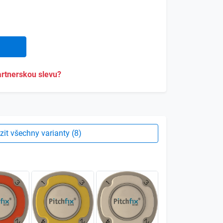
rtnerskou slevu?
zit všechny varianty (8)