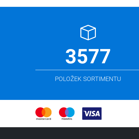
3577
POLOŽEK SORTIMENTU