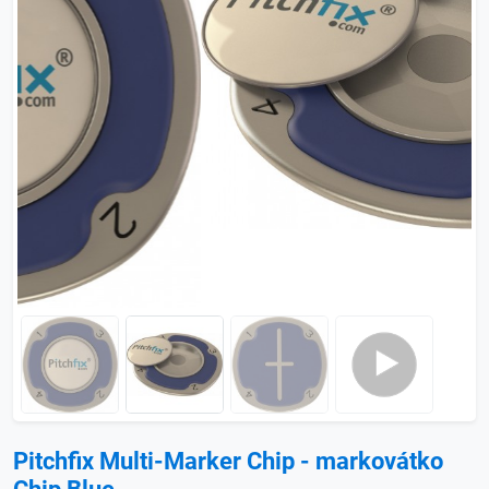
Pitchfix Multi-Marker Chip - markovátko