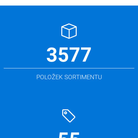
3577
POLOŽEK SORTIMENTU