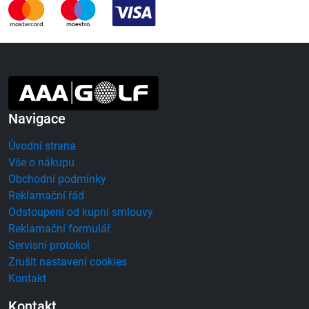
Navigace
Úvodní strana
Vše o nákupu
Obchodní podmínky
Reklamační řád
Odstoupení od kupní smlouvy
Reklamační formulář
Servisní protokol
Zrušit nastavení cookies
Kontakt
Kontakt